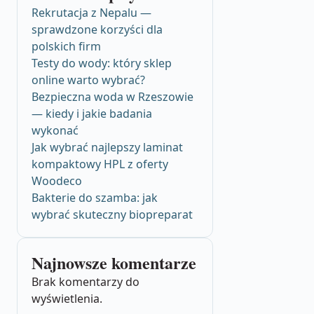
Rekrutacja z Nepalu —
sprawdzone korzyści dla
polskich firm
Testy do wody: który sklep
online warto wybrać?
Bezpieczna woda w Rzeszowie
— kiedy i jakie badania
wykonać
Jak wybrać najlepszy laminat
kompaktowy HPL z oferty
Woodeco
Bakterie do szamba: jak
wybrać skuteczny biopreparat
Najnowsze komentarze
Brak komentarzy do
wyświetlenia.