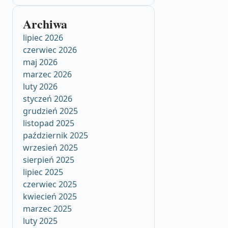
Archiwa
lipiec 2026
czerwiec 2026
maj 2026
marzec 2026
luty 2026
styczeń 2026
grudzień 2025
listopad 2025
październik 2025
wrzesień 2025
sierpień 2025
lipiec 2025
czerwiec 2025
kwiecień 2025
marzec 2025
luty 2025