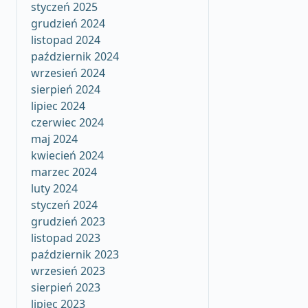
styczeń 2025
grudzień 2024
listopad 2024
październik 2024
wrzesień 2024
sierpień 2024
lipiec 2024
czerwiec 2024
maj 2024
kwiecień 2024
marzec 2024
luty 2024
styczeń 2024
grudzień 2023
listopad 2023
październik 2023
wrzesień 2023
sierpień 2023
lipiec 2023