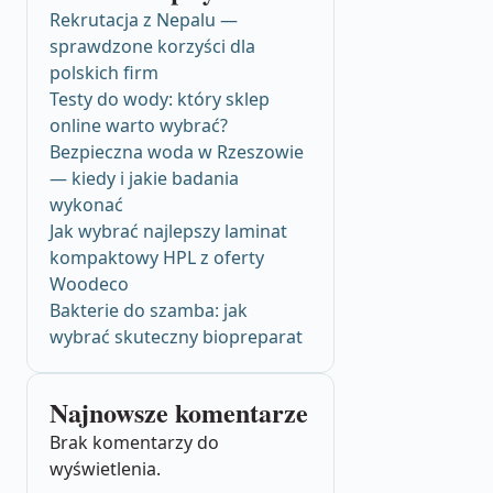
Rekrutacja z Nepalu —
sprawdzone korzyści dla
polskich firm
Testy do wody: który sklep
online warto wybrać?
Bezpieczna woda w Rzeszowie
— kiedy i jakie badania
wykonać
Jak wybrać najlepszy laminat
kompaktowy HPL z oferty
Woodeco
Bakterie do szamba: jak
wybrać skuteczny biopreparat
Najnowsze komentarze
Brak komentarzy do
wyświetlenia.