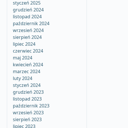
styczeń 2025
grudzień 2024
listopad 2024
październik 2024
wrzesień 2024
sierpień 2024
lipiec 2024
czerwiec 2024
maj 2024
kwiecień 2024
marzec 2024
luty 2024
styczeń 2024
grudzień 2023
listopad 2023
październik 2023
wrzesień 2023
sierpień 2023
lipiec 2023