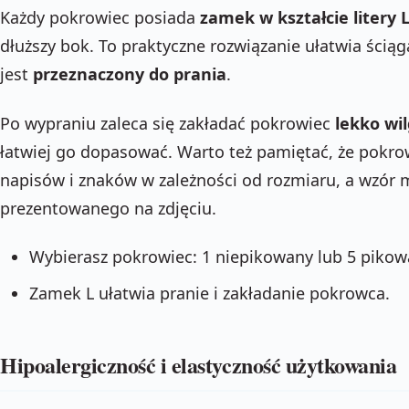
Każdy pokrowiec posiada
zamek w kształcie litery 
dłuższy bok. To praktyczne rozwiązanie ułatwia ściąg
jest
przeznaczony do prania
.
Po wypraniu zaleca się zakładać pokrowiec
lekko wi
łatwiej go dopasować. Warto też pamiętać, że pokro
napisów i znaków w zależności od rozmiaru, a wzór m
prezentowanego na zdjęciu.
Wybierasz pokrowiec: 1 niepikowany lub 5 pikow
Zamek L ułatwia pranie i zakładanie pokrowca.
Hipoalergiczność i elastyczność użytkowania