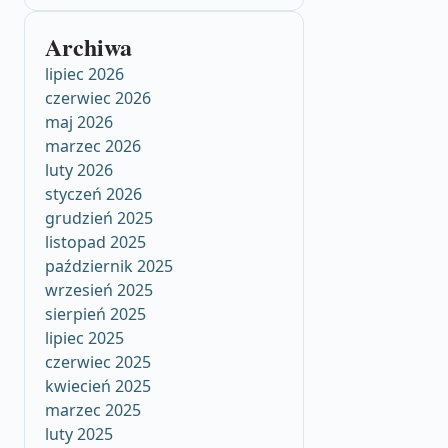
Archiwa
lipiec 2026
czerwiec 2026
maj 2026
marzec 2026
luty 2026
styczeń 2026
grudzień 2025
listopad 2025
październik 2025
wrzesień 2025
sierpień 2025
lipiec 2025
czerwiec 2025
kwiecień 2025
marzec 2025
luty 2025