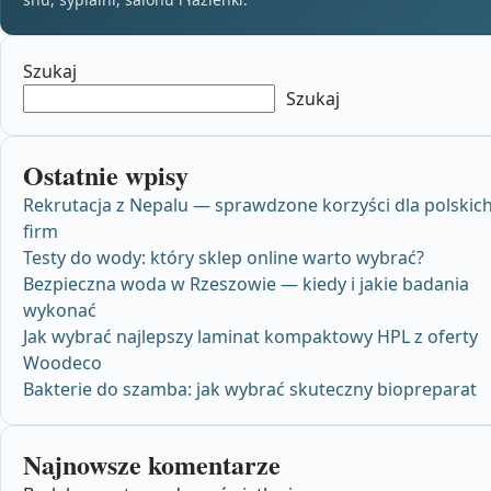
Szukaj
Szukaj
Ostatnie wpisy
Rekrutacja z Nepalu — sprawdzone korzyści dla polskic
firm
Testy do wody: który sklep online warto wybrać?
Bezpieczna woda w Rzeszowie — kiedy i jakie badania
wykonać
Jak wybrać najlepszy laminat kompaktowy HPL z oferty
Woodeco
Bakterie do szamba: jak wybrać skuteczny biopreparat
Najnowsze komentarze