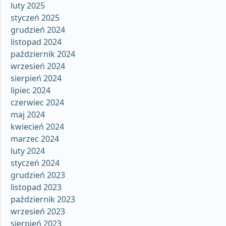
luty 2025
styczeń 2025
grudzień 2024
listopad 2024
październik 2024
wrzesień 2024
sierpień 2024
lipiec 2024
czerwiec 2024
maj 2024
kwiecień 2024
marzec 2024
luty 2024
styczeń 2024
grudzień 2023
listopad 2023
październik 2023
wrzesień 2023
sierpień 2023