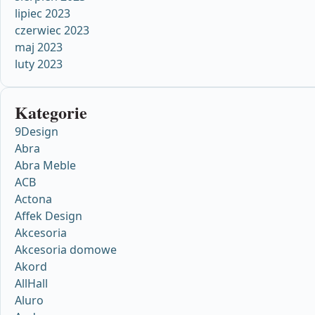
lipiec 2023
czerwiec 2023
maj 2023
luty 2023
Kategorie
9Design
Abra
Abra Meble
ACB
Actona
Affek Design
Akcesoria
Akcesoria domowe
Akord
AllHall
Aluro