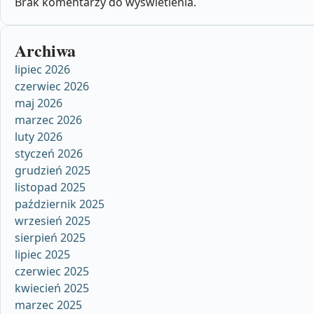
Brak komentarzy do wyświetlenia.
Archiwa
lipiec 2026
czerwiec 2026
maj 2026
marzec 2026
luty 2026
styczeń 2026
grudzień 2025
listopad 2025
październik 2025
wrzesień 2025
sierpień 2025
lipiec 2025
czerwiec 2025
kwiecień 2025
marzec 2025