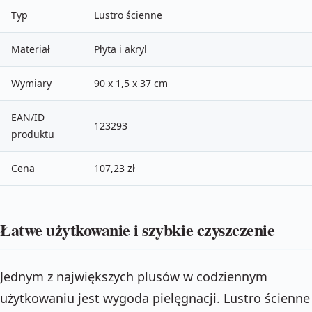
Typ
Lustro ścienne
Materiał
Płyta i akryl
Wymiary
90 x 1,5 x 37 cm
EAN/ID
123293
produktu
Cena
107,23 zł
Łatwe użytkowanie i szybkie czyszczenie
Jednym z największych plusów w codziennym
użytkowaniu jest wygoda pielęgnacji. Lustro ścienne