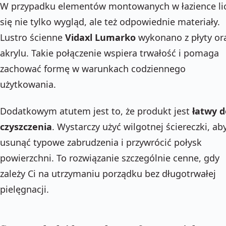
W przypadku elementów montowanych w łazience li
się nie tylko wygląd, ale też odpowiednie materiały.
Lustro ścienne
Vidaxl Lumarko
wykonano z płyty or
akrylu. Takie połączenie wspiera trwałość i pomaga
zachować formę w warunkach codziennego
użytkowania.
Dodatkowym atutem jest to, że produkt jest
łatwy d
czyszczenia
. Wystarczy użyć wilgotnej ściereczki, ab
usunąć typowe zabrudzenia i przywrócić połysk
powierzchni. To rozwiązanie szczególnie cenne, gdy
zależy Ci na utrzymaniu porządku bez długotrwałej
pielęgnacji.