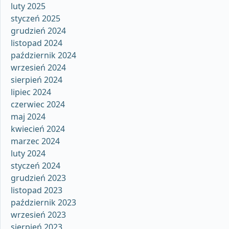
luty 2025
styczeń 2025
grudzień 2024
listopad 2024
październik 2024
wrzesień 2024
sierpień 2024
lipiec 2024
czerwiec 2024
maj 2024
kwiecień 2024
marzec 2024
luty 2024
styczeń 2024
grudzień 2023
listopad 2023
październik 2023
wrzesień 2023
sierpień 2023