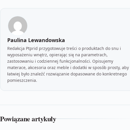
Paulina Lewandowska
Redakcja Ptprid przygotowuje treści o produktach do snu i
wyposażeniu wnętrz, opierając się na parametrach,
zastosowaniu i codziennej funkcjonalności. Opisujemy
materace, akcesoria oraz meble i dodatki w sposób prosty, aby
łatwiej było znaleźć rozwiązanie dopasowane do konkretnego
pomieszczenia.
Powiązane artykuły