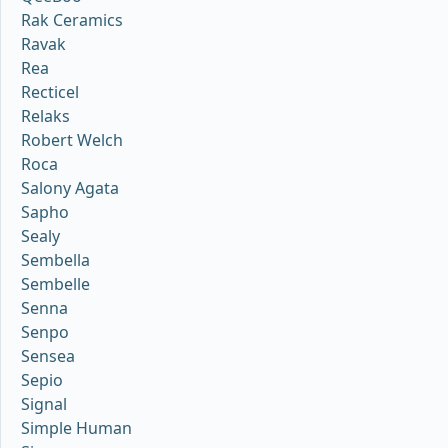
Rak Ceramics
Ravak
Rea
Recticel
Relaks
Robert Welch
Roca
Salony Agata
Sapho
Sealy
Sembella
Sembelle
Senna
Senpo
Sensea
Sepio
Signal
Simple Human