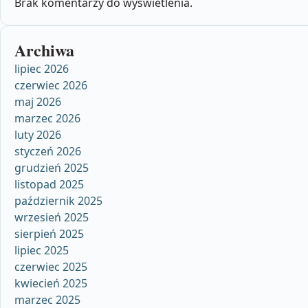
Brak komentarzy do wyświetlenia.
Archiwa
lipiec 2026
czerwiec 2026
maj 2026
marzec 2026
luty 2026
styczeń 2026
grudzień 2025
listopad 2025
październik 2025
wrzesień 2025
sierpień 2025
lipiec 2025
czerwiec 2025
kwiecień 2025
marzec 2025