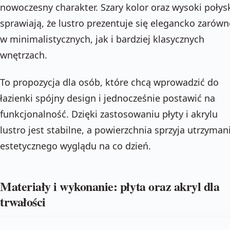
nowoczesny charakter. Szary kolor oraz wysoki połys
sprawiają, że lustro prezentuje się elegancko zarów
w minimalistycznych, jak i bardziej klasycznych
wnętrzach.
To propozycja dla osób, które chcą wprowadzić do
łazienki spójny design i jednocześnie postawić na
funkcjonalność. Dzięki zastosowaniu płyty i akrylu
lustro jest stabilne, a powierzchnia sprzyja utrzyman
estetycznego wyglądu na co dzień.
Materiały i wykonanie: płyta oraz akryl dla
trwałości