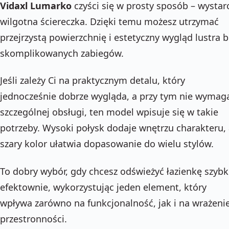
Vidaxl Lumarko
czyści się w prosty sposób – wystar
wilgotna ściereczka. Dzięki temu możesz utrzymać
przejrzystą powierzchnię i estetyczny wygląd lustra 
skomplikowanych zabiegów.
Jeśli zależy Ci na praktycznym detalu, który
jednocześnie dobrze wygląda, a przy tym nie wymag
szczególnej obsługi, ten model wpisuje się w takie
potrzeby. Wysoki połysk dodaje wnętrzu charakteru,
szary kolor ułatwia dopasowanie do wielu stylów.
To dobry wybór, gdy chcesz odświeżyć łazienkę szybk
efektownie, wykorzystując jeden element, który
wpływa zarówno na funkcjonalność, jak i na wrażeni
przestronności.