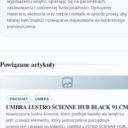
wyposażeniu wnętrz, opierając się na parametrach,
zastosowaniu i codziennej funkcjonalności. Opisujemy
materace, akcesoria oraz meble i dodatki w sposób prosty, aby
łatwiej było znaleźć rozwiązanie dopasowane do konkretnego
pomieszczenia.
Powiązane artykuły
PRODUKT
UMBRA
UMBRA LUSTRO ŚCIENNE HUB BLACK 91 C
Nowoczesne lustro ścienne, które podbija światło we wnętrzu
Jeśli szukasz elementu, który jednocześnie porządkuje
przestrzeń i dodaje jej lekkości, UMBRA LUSTRO ŚCIENNE HUB