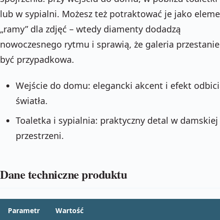
lub w sypialni. Możesz też potraktować je jako elem
„ramy” dla zdjęć – wtedy diamenty dodadzą
nowoczesnego rytmu i sprawią, że galeria przestanie
być przypadkowa.
Wejście do domu: elegancki akcent i efekt odbici
światła.
Toaletka i sypialnia: praktyczny detal w damskiej
przestrzeni.
Dane techniczne produktu
Parametr
Wartość