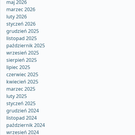
maj 2026
marzec 2026
luty 2026
styczeń 2026
grudzień 2025
listopad 2025
październik 2025
wrzesień 2025
sierpień 2025
lipiec 2025
czerwiec 2025
kwiecień 2025
marzec 2025
luty 2025
styczeń 2025
grudzień 2024
listopad 2024
październik 2024
wrzesień 2024