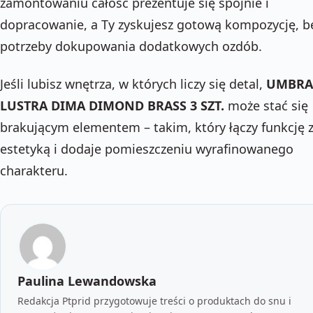
zamontowaniu całość prezentuje się spójnie i
dopracowanie, a Ty zyskujesz gotową kompozycję, b
potrzeby dokupowania dodatkowych ozdób.
Jeśli lubisz wnętrza, w których liczy się detal,
UMBRA
LUSTRA DIMA DIMOND BRASS 3 SZT.
może stać się
brakującym elementem – takim, który łączy funkcję 
estetyką i dodaje pomieszczeniu wyrafinowanego
charakteru.
Paulina Lewandowska
Redakcja Ptprid przygotowuje treści o produktach do snu i