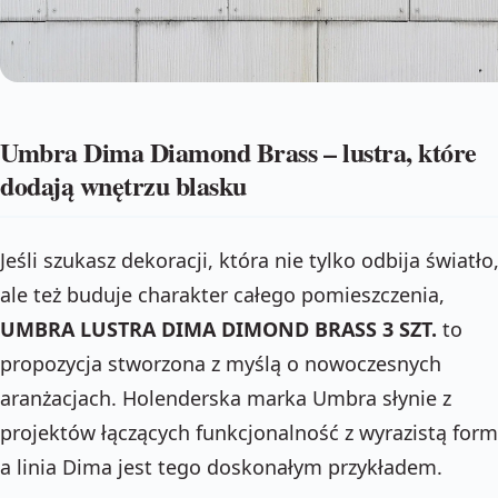
Umbra Dima Diamond Brass – lustra, które
dodają wnętrzu blasku
Jeśli szukasz dekoracji, która nie tylko odbija światło
ale też buduje charakter całego pomieszczenia,
UMBRA LUSTRA DIMA DIMOND BRASS 3 SZT.
to
propozycja stworzona z myślą o nowoczesnych
aranżacjach. Holenderska marka Umbra słynie z
projektów łączących funkcjonalność z wyrazistą form
a linia Dima jest tego doskonałym przykładem.