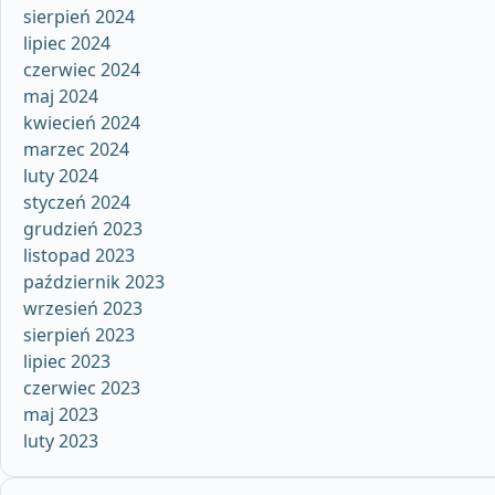
sierpień 2024
lipiec 2024
czerwiec 2024
maj 2024
kwiecień 2024
marzec 2024
luty 2024
styczeń 2024
grudzień 2023
listopad 2023
październik 2023
wrzesień 2023
sierpień 2023
lipiec 2023
czerwiec 2023
maj 2023
luty 2023