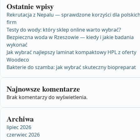
Ostatnie wpisy
Rekrutacja z Nepalu — sprawdzone korzyści dla polskic
firm
Testy do wody: który sklep online warto wybrać?
Bezpieczna woda w Rzeszowie — kiedy i jakie badania
wykonać
Jak wybrać najlepszy laminat kompaktowy HPL z oferty
Woodeco
Bakterie do szamba: jak wybrać skuteczny biopreparat
Najnowsze komentarze
Brak komentarzy do wyświetlenia.
Archiwa
lipiec 2026
czerwiec 2026