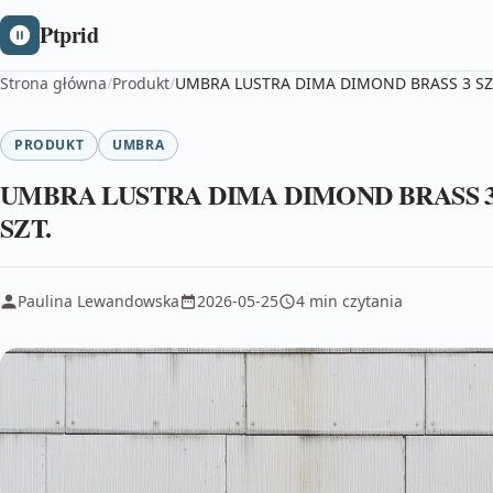
Ptprid
Strona główna
/
Produkt
/
UMBRA LUSTRA DIMA DIMOND BRASS 3 SZ
PRODUKT
UMBRA
UMBRA LUSTRA DIMA DIMOND BRASS 
SZT.
Paulina Lewandowska
2026-05-25
4 min czytania