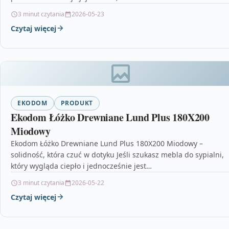
BLACK…
3 minut czytania
2026-05-23
Czytaj więcej
EKODOM
PRODUKT
Ekodom Łóżko Drewniane Lund Plus 180X200
Miodowy
Ekodom Łóżko Drewniane Lund Plus 180X200 Miodowy –
solidność, która czuć w dotyku Jeśli szukasz mebla do sypialni,
który wygląda ciepło i jednocześnie jest…
3 minut czytania
2026-05-22
Czytaj więcej