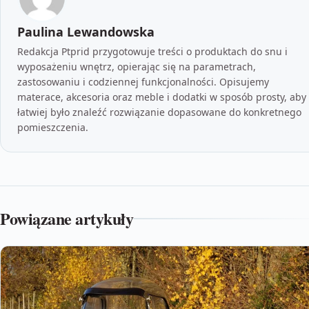
Paulina Lewandowska
Redakcja Ptprid przygotowuje treści o produktach do snu i
wyposażeniu wnętrz, opierając się na parametrach,
zastosowaniu i codziennej funkcjonalności. Opisujemy
materace, akcesoria oraz meble i dodatki w sposób prosty, aby
łatwiej było znaleźć rozwiązanie dopasowane do konkretnego
pomieszczenia.
Powiązane artykuły