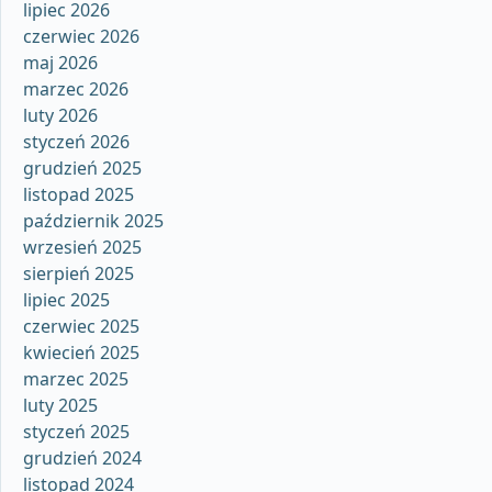
lipiec 2026
czerwiec 2026
maj 2026
marzec 2026
luty 2026
styczeń 2026
grudzień 2025
listopad 2025
październik 2025
wrzesień 2025
sierpień 2025
lipiec 2025
czerwiec 2025
kwiecień 2025
marzec 2025
luty 2025
styczeń 2025
grudzień 2024
listopad 2024