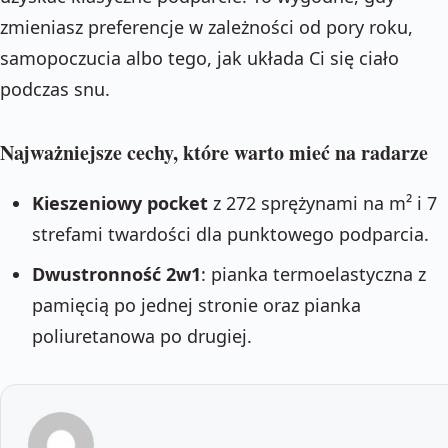
zmieniasz preferencje w zależności od pory roku,
samopoczucia albo tego, jak układa Ci się ciało
podczas snu.
Najważniejsze cechy, które warto mieć na radarze
Kieszeniowy pocket
z 272 sprężynami na m² i 7
strefami twardości dla punktowego podparcia.
Dwustronność 2w1
: pianka termoelastyczna z
pamięcią po jednej stronie oraz pianka
poliuretanowa po drugiej.