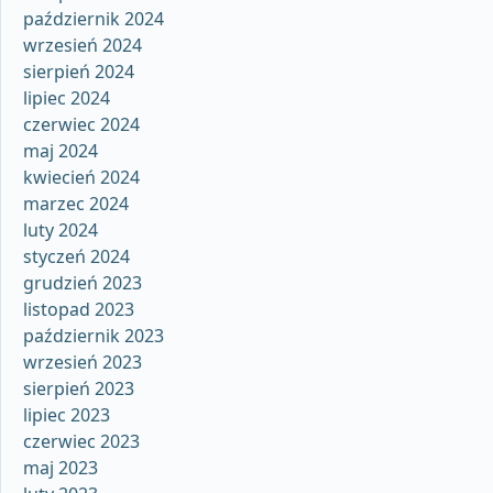
październik 2024
wrzesień 2024
sierpień 2024
lipiec 2024
czerwiec 2024
maj 2024
kwiecień 2024
marzec 2024
luty 2024
styczeń 2024
grudzień 2023
listopad 2023
październik 2023
wrzesień 2023
sierpień 2023
lipiec 2023
czerwiec 2023
maj 2023