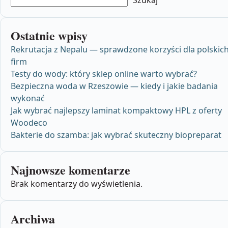
Szukaj
Ostatnie wpisy
Rekrutacja z Nepalu — sprawdzone korzyści dla polskic
firm
Testy do wody: który sklep online warto wybrać?
Bezpieczna woda w Rzeszowie — kiedy i jakie badania
wykonać
Jak wybrać najlepszy laminat kompaktowy HPL z oferty
Woodeco
Bakterie do szamba: jak wybrać skuteczny biopreparat
Najnowsze komentarze
Brak komentarzy do wyświetlenia.
Archiwa