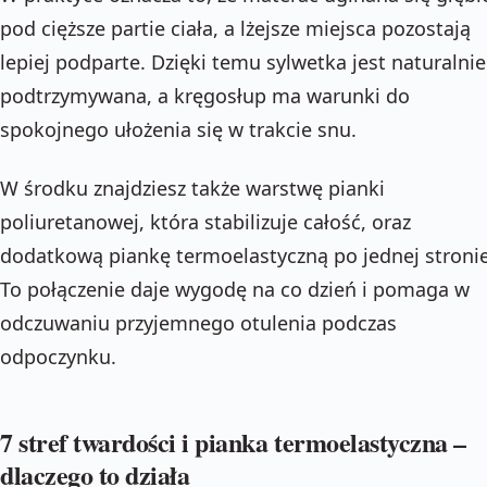
pod cięższe partie ciała, a lżejsze miejsca pozostają
lepiej podparte. Dzięki temu sylwetka jest naturalnie
podtrzymywana, a kręgosłup ma warunki do
spokojnego ułożenia się w trakcie snu.
W środku znajdziesz także warstwę pianki
poliuretanowej, która stabilizuje całość, oraz
dodatkową piankę termoelastyczną po jednej stronie
To połączenie daje wygodę na co dzień i pomaga w
odczuwaniu przyjemnego otulenia podczas
odpoczynku.
7 stref twardości i pianka termoelastyczna –
dlaczego to działa