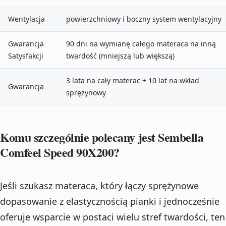
Wentylacja
powierzchniowy i boczny system wentylacyjny
Gwarancja
90 dni na wymianę całego materaca na inną
Satysfakcji
twardość (mniejszą lub większą)
3 lata na cały materac + 10 lat na wkład
Gwarancja
sprężynowy
Komu szczególnie polecany jest Sembella
Comfeel Speed 90X200?
Jeśli szukasz materaca, który łączy sprężynowe
dopasowanie z elastycznością pianki i jednocześnie
oferuje wsparcie w postaci wielu stref twardości, ten