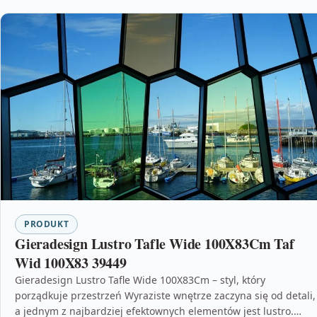
PRODUKT
Gieradesign Lustro Tafle Wide 100X83Cm Taf
Wid 100X83 39449
Gieradesign Lustro Tafle Wide 100X83Cm – styl, który
porządkuje przestrzeń Wyraziste wnętrze zaczyna się od detali,
a jednym z najbardziej efektownych elementów jest lustro.…