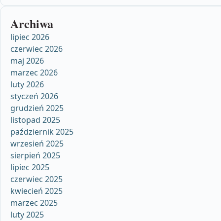
Archiwa
lipiec 2026
czerwiec 2026
maj 2026
marzec 2026
luty 2026
styczeń 2026
grudzień 2025
listopad 2025
październik 2025
wrzesień 2025
sierpień 2025
lipiec 2025
czerwiec 2025
kwiecień 2025
marzec 2025
luty 2025