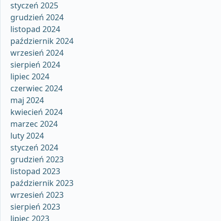
styczeń 2025
grudzień 2024
listopad 2024
październik 2024
wrzesień 2024
sierpień 2024
lipiec 2024
czerwiec 2024
maj 2024
kwiecień 2024
marzec 2024
luty 2024
styczeń 2024
grudzień 2023
listopad 2023
październik 2023
wrzesień 2023
sierpień 2023
lipiec 2023