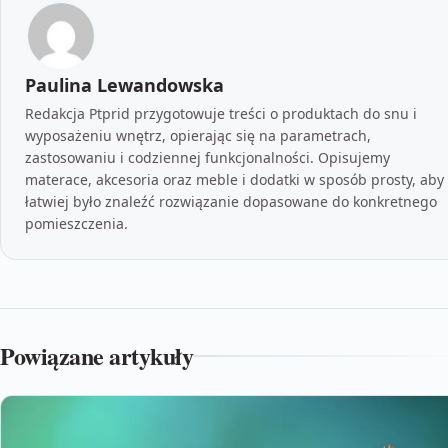
Paulina Lewandowska
Redakcja Ptprid przygotowuje treści o produktach do snu i
wyposażeniu wnętrz, opierając się na parametrach,
zastosowaniu i codziennej funkcjonalności. Opisujemy
materace, akcesoria oraz meble i dodatki w sposób prosty, aby
łatwiej było znaleźć rozwiązanie dopasowane do konkretnego
pomieszczenia.
Powiązane artykuły