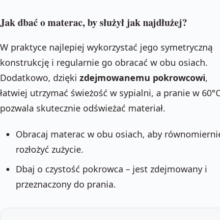
Jak dbać o materac, by służył jak najdłużej?
W praktyce najlepiej wykorzystać jego symetryczną
konstrukcję i regularnie go obracać w obu osiach.
Dodatkowo, dzięki
zdejmowanemu pokrowcowi
,
łatwiej utrzymać świeżość w sypialni, a pranie w 60°
pozwala skutecznie odświeżać materiał.
Obracaj materac w obu osiach, aby równomierni
rozłożyć zużycie.
Dbaj o czystość pokrowca – jest zdejmowany i
przeznaczony do prania.