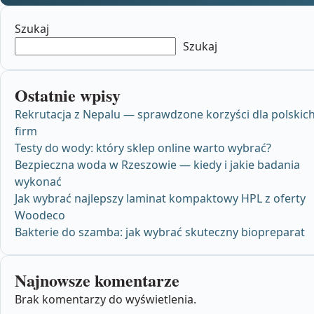
Szukaj
Szukaj
Ostatnie wpisy
Rekrutacja z Nepalu — sprawdzone korzyści dla polskic
firm
Testy do wody: który sklep online warto wybrać?
Bezpieczna woda w Rzeszowie — kiedy i jakie badania
wykonać
Jak wybrać najlepszy laminat kompaktowy HPL z oferty
Woodeco
Bakterie do szamba: jak wybrać skuteczny biopreparat
Najnowsze komentarze
Brak komentarzy do wyświetlenia.