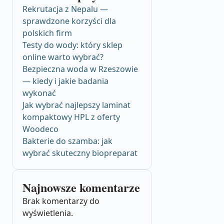
Rekrutacja z Nepalu —
sprawdzone korzyści dla
polskich firm
Testy do wody: który sklep
online warto wybrać?
Bezpieczna woda w Rzeszowie
— kiedy i jakie badania
wykonać
Jak wybrać najlepszy laminat
kompaktowy HPL z oferty
Woodeco
Bakterie do szamba: jak
wybrać skuteczny biopreparat
Najnowsze komentarze
Brak komentarzy do
wyświetlenia.