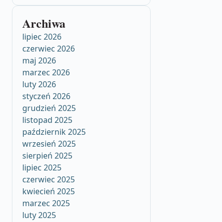
Archiwa
lipiec 2026
czerwiec 2026
maj 2026
marzec 2026
luty 2026
styczeń 2026
grudzień 2025
listopad 2025
październik 2025
wrzesień 2025
sierpień 2025
lipiec 2025
czerwiec 2025
kwiecień 2025
marzec 2025
luty 2025