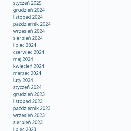
styczeń 2025
grudzień 2024
listopad 2024
październik 2024
wrzesień 2024
sierpień 2024
lipiec 2024
czerwiec 2024
maj 2024
kwiecień 2024
marzec 2024
luty 2024
styczeń 2024
grudzień 2023
listopad 2023
październik 2023
wrzesień 2023
sierpień 2023
lipiec 2023