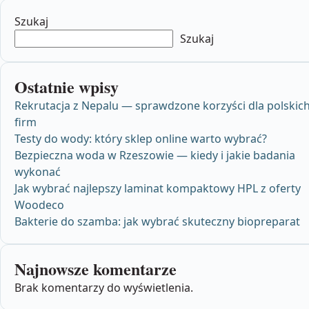
Szukaj
Szukaj
Ostatnie wpisy
Rekrutacja z Nepalu — sprawdzone korzyści dla polskic
firm
Testy do wody: który sklep online warto wybrać?
Bezpieczna woda w Rzeszowie — kiedy i jakie badania
wykonać
Jak wybrać najlepszy laminat kompaktowy HPL z oferty
Woodeco
Bakterie do szamba: jak wybrać skuteczny biopreparat
Najnowsze komentarze
Brak komentarzy do wyświetlenia.