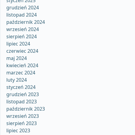
styczeń 2025
grudzień 2024
listopad 2024
październik 2024
wrzesień 2024
sierpień 2024
lipiec 2024
czerwiec 2024
maj 2024
kwiecień 2024
marzec 2024
luty 2024
styczeń 2024
grudzień 2023
listopad 2023
październik 2023
wrzesień 2023
sierpień 2023
lipiec 2023