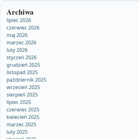
Archiwa
lipiec 2026
czerwiec 2026
maj 2026
marzec 2026
luty 2026
styczeń 2026
grudzień 2025
listopad 2025
październik 2025
wrzesień 2025
sierpień 2025
lipiec 2025
czerwiec 2025
kwiecień 2025
marzec 2025
luty 2025