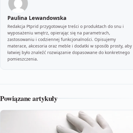
Paulina Lewandowska
Redakcja Ptprid przygotowuje treści o produktach do snu i
wyposażeniu wnętrz, opierając się na parametrach,
zastosowaniu i codziennej funkcjonalności. Opisujemy
materace, akcesoria oraz meble i dodatki w sposób prosty, aby
łatwiej było znaleźć rozwiązanie dopasowane do konkretnego
pomieszczenia.
Powiązane artykuły