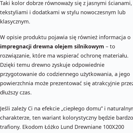
Taki kolor dobrze równoważy się z jasnymi ścianami,
tekstyliami i dodatkami w stylu nowoczesnym lub
klasycznym.
W opisie produktu pojawia się również informacja o
impregnacji drewna olejem silnikowym
– to
rozwiązanie, które ma wspierać ochronę materiału.
Dzięki temu drewno zyskuje odpowiednie
przygotowanie do codziennego użytkowania, a jego
powierzchnia może prezentować się atrakcyjnie prze
dłuższy czas.
Jeśli zależy Ci na efekcie „ciepłego domu” i naturaln
charakterze, ten wariant kolorystyczny będzie bardz
trafiony. Ekodom Łóżko Lund Drewniane 100X200