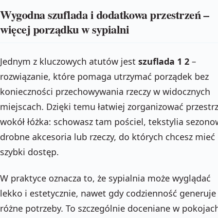
Wygodna szuflada i dodatkowa przestrzeń –
więcej porządku w sypialni
Jednym z kluczowych atutów jest
szuflada 1 2
–
rozwiązanie, które pomaga utrzymać porządek bez
konieczności przechowywania rzeczy w widocznych
miejscach. Dzięki temu łatwiej zorganizować przestr
wokół łóżka: schowasz tam pościel, tekstylia sezono
drobne akcesoria lub rzeczy, do których chcesz mieć
szybki dostęp.
W praktyce oznacza to, że sypialnia może wyglądać
lekko i estetycznie, nawet gdy codzienność generuje
różne potrzeby. To szczególnie doceniane w pokojac