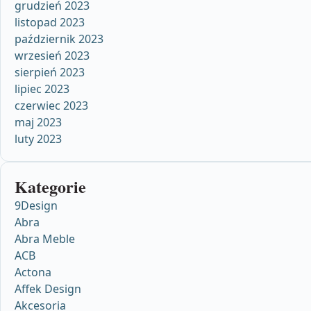
grudzień 2023
listopad 2023
październik 2023
wrzesień 2023
sierpień 2023
lipiec 2023
czerwiec 2023
maj 2023
luty 2023
Kategorie
9Design
Abra
Abra Meble
ACB
Actona
Affek Design
Akcesoria