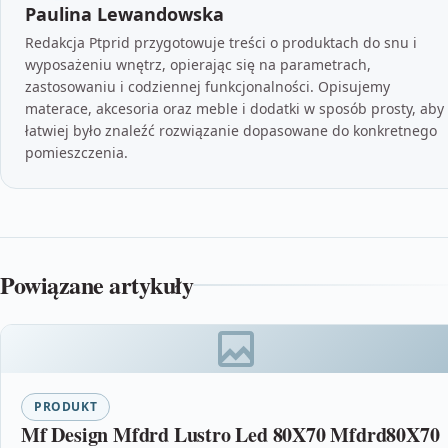
Paulina Lewandowska
Redakcja Ptprid przygotowuje treści o produktach do snu i
wyposażeniu wnętrz, opierając się na parametrach,
zastosowaniu i codziennej funkcjonalności. Opisujemy
materace, akcesoria oraz meble i dodatki w sposób prosty, aby
łatwiej było znaleźć rozwiązanie dopasowane do konkretnego
pomieszczenia.
Powiązane artykuły
PRODUKT
Mf Design Mfdrd Lustro Led 80X70 Mfdrd80X70