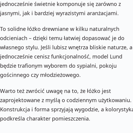
jednocześnie świetnie komponuje się zarówno z
jasnymi, jak i bardziej wyrazistymi aranżacjami.
To solidne łóżko drewniane w kilku naturalnych
odcieniach – dzięki temu łatwiej dopasować je do
własnego stylu. Jeśli lubisz wnętrza bliskie naturze, a
jednocześnie cenisz funkcjonalność, model Lund
będzie trafionym wyborem do sypialni, pokoju
gościnnego czy młodzieżowego.
Warto też zwrócić uwagę na to, że łóżko jest
zaprojektowane z myślą o codziennym użytkowaniu.
Konstrukcja i forma sprzyjają wygodzie, a kolorystyk
podkreśla charakter pomieszczenia.