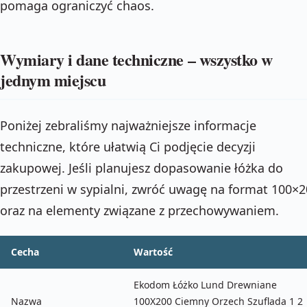
pomaga ograniczyć chaos.
Wymiary i dane techniczne – wszystko w
jednym miejscu
Poniżej zebraliśmy najważniejsze informacje
techniczne, które ułatwią Ci podjęcie decyzji
zakupowej. Jeśli planujesz dopasowanie łóżka do
przestrzeni w sypialni, zwróć uwagę na format 100×
oraz na elementy związane z przechowywaniem.
Cecha
Wartość
Ekodom Łóżko Lund Drewniane
Nazwa
100X200 Ciemny Orzech Szuflada 1 2