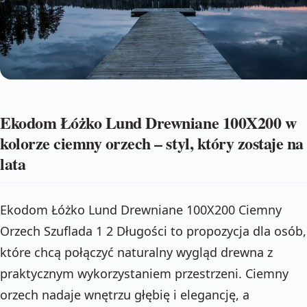
Ekodom Łóżko Lund Drewniane 100X200 w
kolorze ciemny orzech – styl, który zostaje na
lata
Ekodom Łóżko Lund Drewniane 100X200 Ciemny
Orzech Szuflada 1 2 Długości to propozycja dla osób,
które chcą połączyć naturalny wygląd drewna z
praktycznym wykorzystaniem przestrzeni. Ciemny
orzech nadaje wnętrzu głębię i elegancję, a