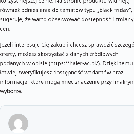
korzystniejszej cenie. Na stronie produktu widnieją
również odniesienia do tematów typu „black friday”,
sugeruje, że warto obserwować dostępność i zmiany
cen.
Jeżeli interesuje Cię zakup i chcesz sprawdzić szczegó
oferty, możesz skorzystać z danych źródłowych
podanych w opisie (https://haier-ac.pl/). Dzięki temu
łatwiej zweryfikujesz dostępność wariantów oraz
informacje, które mogą mieć znaczenie przy finalny
wyborze.