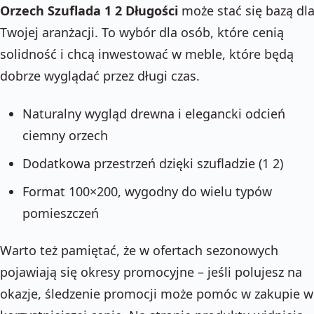
Orzech Szuflada 1 2 Długości
może stać się bazą dl
Twojej aranżacji. To wybór dla osób, które cenią
solidność i chcą inwestować w meble, które będą
dobrze wyglądać przez długi czas.
Naturalny wygląd drewna i elegancki odcień
ciemny orzech
Dodatkowa przestrzeń dzięki szufladzie (1 2)
Format 100×200, wygodny do wielu typów
pomieszczeń
Warto też pamiętać, że w ofertach sezonowych
pojawiają się okresy promocyjne – jeśli polujesz na
okazje, śledzenie promocji może pomóc w zakupie w