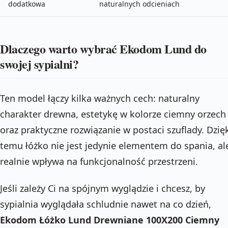
dodatkowa
naturalnych odcieniach
Dlaczego warto wybrać Ekodom Lund do
swojej sypialni?
Ten model łączy kilka ważnych cech: naturalny
charakter drewna, estetykę w kolorze ciemny orzech
oraz praktyczne rozwiązanie w postaci szuflady. Dzię
temu łóżko nie jest jedynie elementem do spania, al
realnie wpływa na funkcjonalność przestrzeni.
Jeśli zależy Ci na spójnym wyglądzie i chcesz, by
sypialnia wyglądała schludnie nawet na co dzień,
Ekodom Łóżko Lund Drewniane 100X200 Ciemny