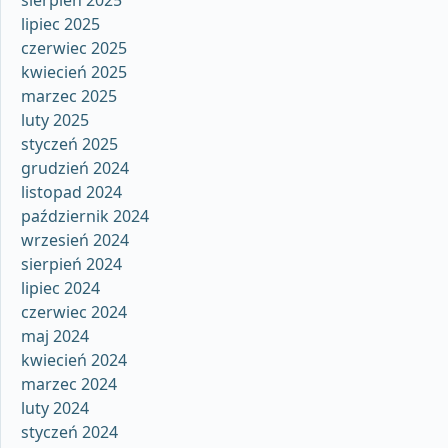
sierpień 2025
lipiec 2025
czerwiec 2025
kwiecień 2025
marzec 2025
luty 2025
styczeń 2025
grudzień 2024
listopad 2024
październik 2024
wrzesień 2024
sierpień 2024
lipiec 2024
czerwiec 2024
maj 2024
kwiecień 2024
marzec 2024
luty 2024
styczeń 2024