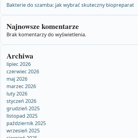
Bakterie do szamba: jak wybrać skuteczny biopreparat
Najnowsze komentarze
Brak komentarzy do wyświetlenia.
Archiwa
lipiec 2026
czerwiec 2026
maj 2026
marzec 2026
luty 2026
styczeń 2026
grudzień 2025
listopad 2025
październik 2025
wrzesień 2025