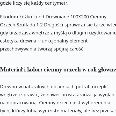
gdzie liczy się każdy centymetr.
Ekodom Łóżko Lund Drewniane 100X200 Ciemny
Orzech Szuflada 1 2 Długości sprawdza się także wte
gdy urządzasz wnętrze z myślą o długim użytkowaniu
estetyka drewna i funkcjonalny element
przechowywania tworzą spójną całość.
Materiał i kolor: ciemny orzech w roli główne
Drewno w naturalnych odcieniach potrafi ocieplić
wnętrze i sprawić, że nawet prosta aranżacja wygląd
na dopracowaną. Ciemny orzech jest wyborem dla
tych, którzy lubią wyraziste materiały, ale bez przesa