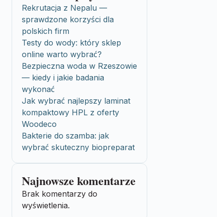
Rekrutacja z Nepalu —
sprawdzone korzyści dla
polskich firm
Testy do wody: który sklep
online warto wybrać?
Bezpieczna woda w Rzeszowie
— kiedy i jakie badania
wykonać
Jak wybrać najlepszy laminat
kompaktowy HPL z oferty
Woodeco
Bakterie do szamba: jak
wybrać skuteczny biopreparat
Najnowsze komentarze
Brak komentarzy do
wyświetlenia.