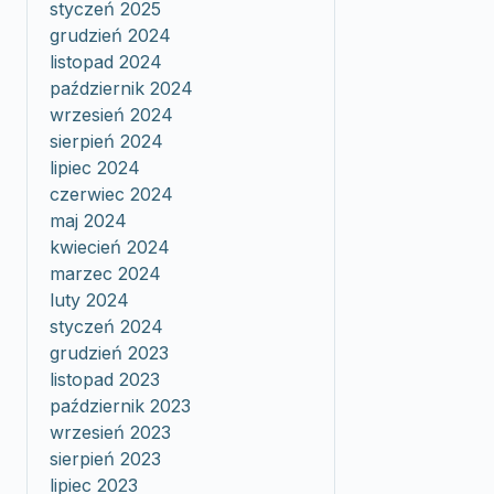
styczeń 2025
grudzień 2024
listopad 2024
październik 2024
wrzesień 2024
sierpień 2024
lipiec 2024
czerwiec 2024
maj 2024
kwiecień 2024
marzec 2024
luty 2024
styczeń 2024
grudzień 2023
listopad 2023
październik 2023
wrzesień 2023
sierpień 2023
lipiec 2023