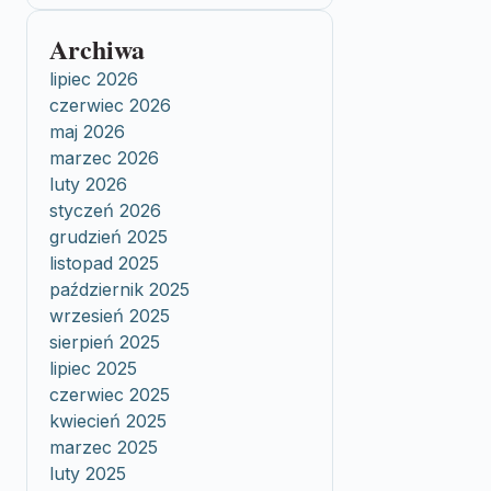
Archiwa
lipiec 2026
czerwiec 2026
maj 2026
marzec 2026
luty 2026
styczeń 2026
grudzień 2025
listopad 2025
październik 2025
wrzesień 2025
sierpień 2025
lipiec 2025
czerwiec 2025
kwiecień 2025
marzec 2025
luty 2025